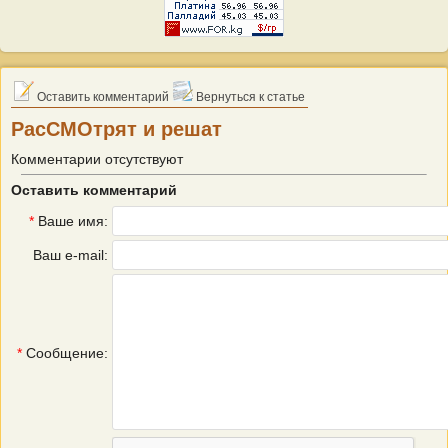
Оставить комментарий
Вернуться к статье
РасСМОтрят и решат
Комментарии отсутствуют
Оставить комментарий
*
Ваше имя:
Ваш e-mail:
*
Сообщение: