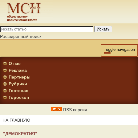
Искать
Расширенный поиск
Toggle navigation
О нас
Реклама
Партнеры
Рубрики
Гостевая
Гороскоп
RSS версия
НА ГЛАВНУЮ
"ДЕМОКРАТИЯ"