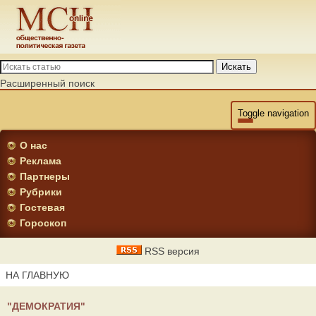
Искать
Расширенный поиск
Toggle navigation
О нас
Реклама
Партнеры
Рубрики
Гостевая
Гороскоп
RSS версия
НА ГЛАВНУЮ
"ДЕМОКРАТИЯ"