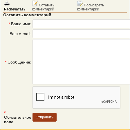
Оставить
Посмотреть
Распечатать
комментарий
комментарии
Оставить комментарий
*
Ваше имя:
Ваш e-mail:
*
Сообщение:
*
-
Обязательное
поле