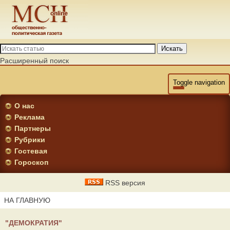
Искать
Расширенный поиск
Toggle navigation
О нас
Реклама
Партнеры
Рубрики
Гостевая
Гороскоп
RSS версия
НА ГЛАВНУЮ
"ДЕМОКРАТИЯ"