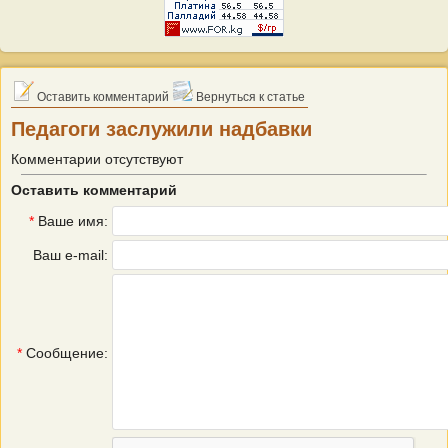
Оставить комментарий
Вернуться к статье
Педагоги заслужили надбавки
Комментарии отсутствуют
Оставить комментарий
*
Ваше имя:
Ваш e-mail:
*
Сообщение: