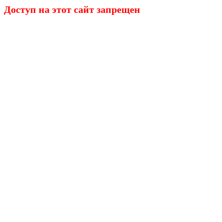
Доступ на этот сайт запрещен