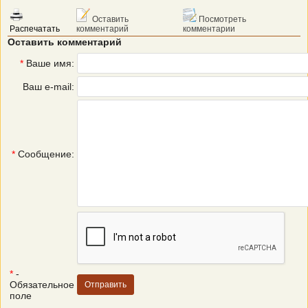
Оставить
Посмотреть
Распечатать
комментарий
комментарии
Оставить комментарий
*
Ваше имя:
Ваш e-mail:
*
Сообщение:
*
-
Обязательное
поле