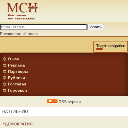
Искать
Расширенный поиск
Toggle navigation
О нас
Реклама
Партнеры
Рубрики
Гостевая
Гороскоп
RSS версия
НА ГЛАВНУЮ
"ДЕМОКРАТИЯ"