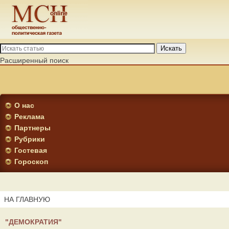
Искать
Расширенный поиск
О нас
Реклама
Партнеры
Рубрики
Гостевая
Гороскоп
НА ГЛАВНУЮ
"ДЕМОКРАТИЯ"