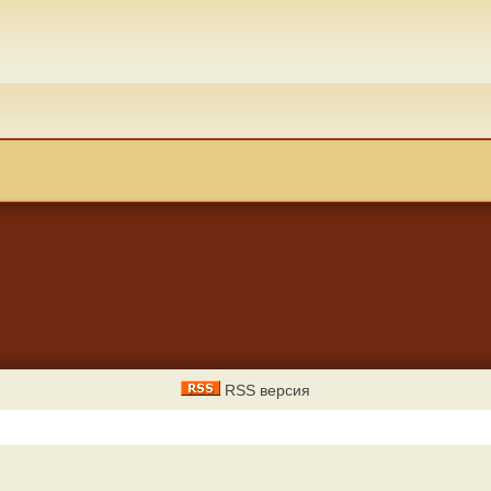
RSS версия