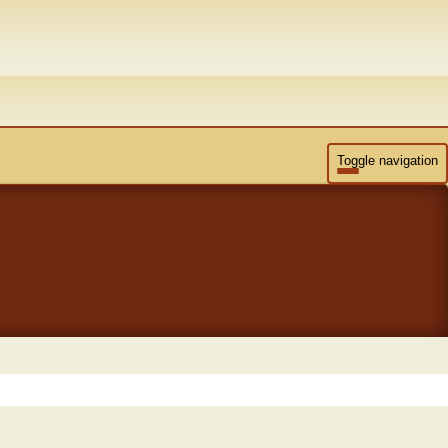
Toggle navigation