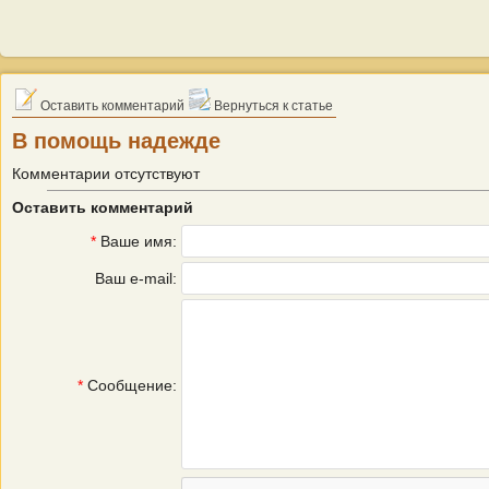
Оставить комментарий
Вернуться к статье
В помощь надежде
Комментарии отсутствуют
Оставить комментарий
*
Ваше имя:
Ваш e-mail:
*
Сообщение: