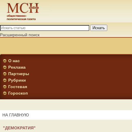
Искать
Расширенный поиск
О нас
Реклама
Партнеры
Рубрики
Гостевая
Гороскоп
НА ГЛАВНУЮ
"ДЕМОКРАТИЯ"