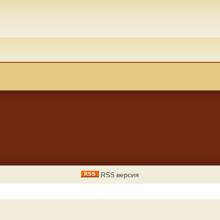
RSS версия