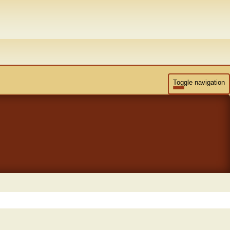
Toggle navigation