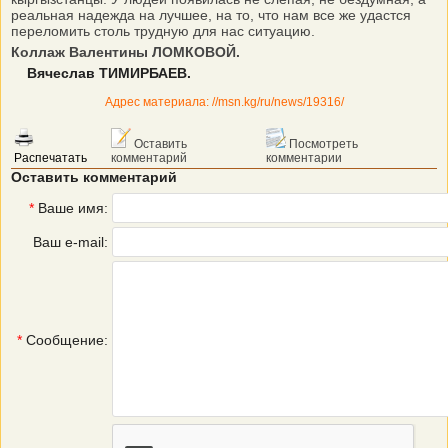
реальная надежда на лучшее, на то, что нам все же удастся
переломить столь трудную для нас ситуацию.
Коллаж Валентины ЛОМКОВОЙ.
Вячеслав ТИМИРБАЕВ.
Адрес материала: //msn.kg/ru/news/19316/
Оставить
Посмотреть
Распечатать
комментарий
комментарии
Оставить комментарий
*
Ваше имя:
Ваш e-mail:
*
Сообщение: