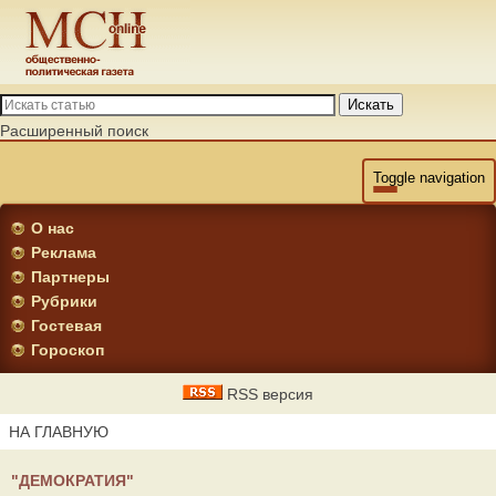
Искать
Расширенный поиск
Toggle navigation
О нас
Реклама
Партнеры
Рубрики
Гостевая
Гороскоп
RSS версия
НА ГЛАВНУЮ
"ДЕМОКРАТИЯ"