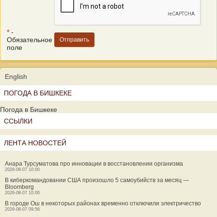
*
-
Обязательное
поле
English
ПОГОДА В БИШКЕКЕ
Погода в Бишкеке
ССЫЛКИ
ЛЕНТА НОВОСТЕЙ
Анара Турсуматова про инновации в восстановлении организма
2026-08-07 10:00
В киберкомандовании США произошло 5 самоубийств за месяц —
Bloomberg
2026-08-07 10:00
В городе Ош в некоторых районах временно отключили электричество
2026-08-07 09:56