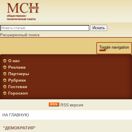
Искать
Расширенный поиск
Toggle navigation
О нас
Реклама
Партнеры
Рубрики
Гостевая
Гороскоп
RSS версия
НА ГЛАВНУЮ
"ДЕМОКРАТИЯ"