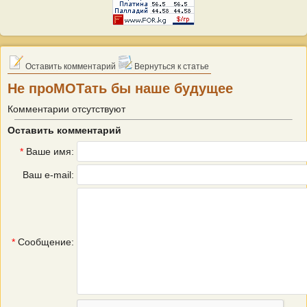
Оставить комментарий
Вернуться к статье
Не проМОТать бы наше будущее
Комментарии отсутствуют
Оставить комментарий
*
Ваше имя:
Ваш e-mail:
*
Сообщение: