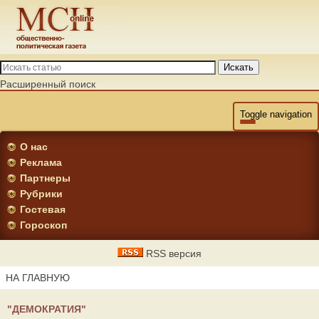
Искать
Расширенный поиск
Toggle navigation
О нас
Реклама
Партнеры
Рубрики
Гостевая
Гороскоп
RSS версия
НА ГЛАВНУЮ
"ДЕМОКРАТИЯ"