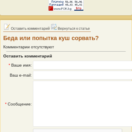
Оставить комментарий
Вернуться к статье
Беда или попытка куш сорвать?
Комментарии отсутствуют
Оставить комментарий
*
Ваше имя:
Ваш e-mail:
*
Сообщение: