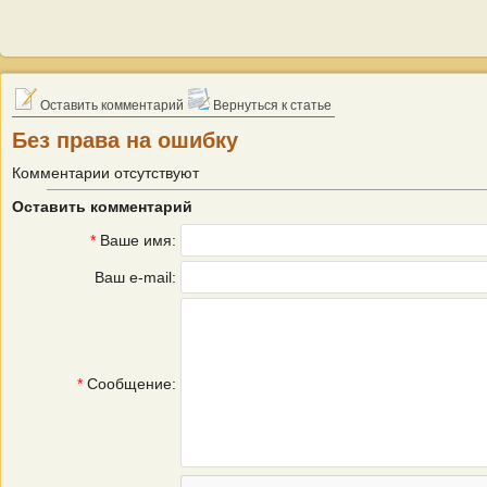
Оставить комментарий
Вернуться к статье
Без права на ошибку
Комментарии отсутствуют
Оставить комментарий
*
Ваше имя:
Ваш e-mail:
*
Сообщение: