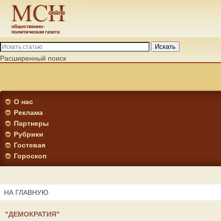
Искать
Расширенный поиск
О нас
Реклама
Партнеры
Рубрики
Гостевая
Гороскоп
НА ГЛАВНУЮ
"ДЕМОКРАТИЯ"