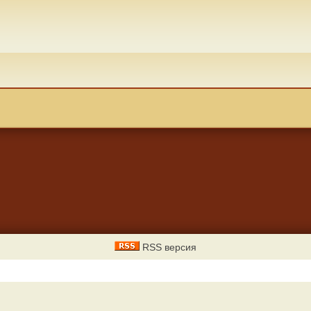
RSS версия