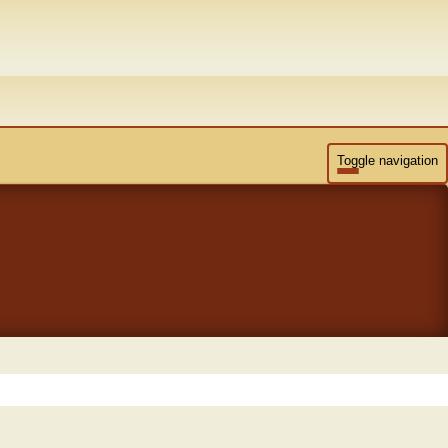
Toggle navigation