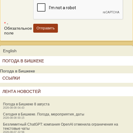
*
-
Обязательное
поле
English
ПОГОДА В БИШКЕКЕ
Погода в Бишкеке
ССЫЛКИ
ЛЕНТА НОВОСТЕЙ
Погода в Бишкеке 8 августа
2026-08-08 04:43
Сегодня в Бишкеке. Погода, мероприятия, даты
2026-08-08 00:15
Безлимитный ChatGPT: компания OpenAI отменила ограничения на
текстовые чаты
2026-08-07 22:56