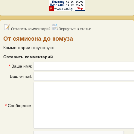
Оставить комментарий
Вернуться к статье
От сямисэна до комуза
Комментарии отсутствуют
Оставить комментарий
*
Ваше имя:
Ваш e-mail:
*
Сообщение: