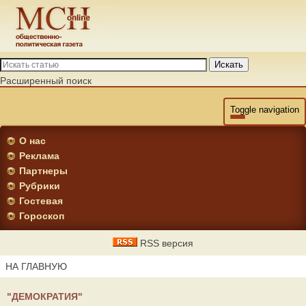
Искать
Расширенный поиск
Toggle navigation
О нас
Реклама
Партнеры
Рубрики
Гостевая
Гороскоп
RSS версия
НА ГЛАВНУЮ
"ДЕМОКРАТИЯ"