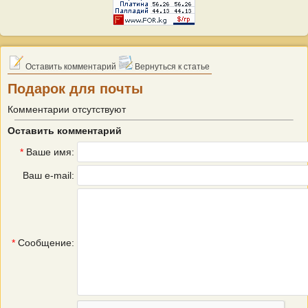
Оставить комментарий
Вернуться к статье
Подарок для почты
Комментарии отсутствуют
Оставить комментарий
*
Ваше имя:
Ваш e-mail:
*
Сообщение: