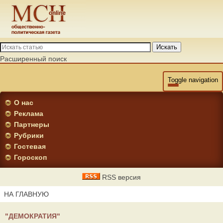
Искать
Расширенный поиск
Toggle navigation
О нас
Реклама
Партнеры
Рубрики
Гостевая
Гороскоп
RSS версия
НА ГЛАВНУЮ
"ДЕМОКРАТИЯ"