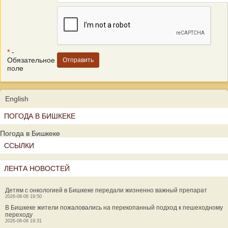
*
-
Обязательное
поле
English
ПОГОДА В БИШКЕКЕ
Погода в Бишкеке
ССЫЛКИ
ЛЕНТА НОВОСТЕЙ
Детям с онкологией в Бишкеке передали жизненно важный препарат
2026-08-06 19:50
В Бишкеке жители пожаловались на перекопанный подход к пешеходному
переходу
2026-08-06 19:31