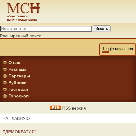
Искать
Расширенный поиск
Toggle navigation
О нас
Реклама
Партнеры
Рубрики
Гостевая
Гороскоп
RSS версия
НА ГЛАВНУЮ
"ДЕМОКРАТИЯ"