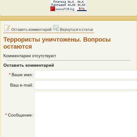
Оставить комментарий
Вернуться к статье
Террористы уничтожены. Вопросы
остаются
Комментарии отсутствуют
Оставить комментарий
*
Ваше имя:
Ваш e-mail:
*
Сообщение: