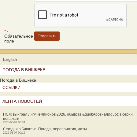
*
-
Обязательное
поле
English
ПОГОДА В БИШКЕКЕ
Погода в Бишкеке
ССЫЛКИ
ЛЕНТА НОВОСТЕЙ
ПСЖ выиграл Лигу чемпионов 2026, обыграв &quot;Арсенал&quot; в серии
пенальти
2026-08-07 00:24
Сегодня в Бишкеке. Погода, мероприятия, даты
2026-08-07 00:15