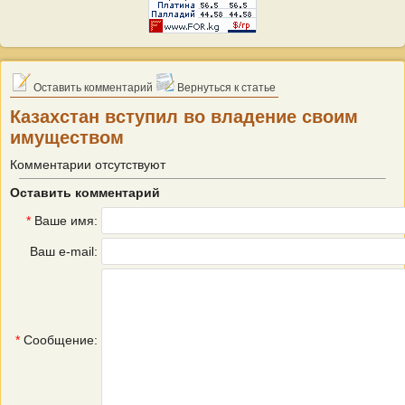
Оставить комментарий
Вернуться к статье
Казахстан вступил во владение своим
имуществом
Комментарии отсутствуют
Оставить комментарий
*
Ваше имя:
Ваш e-mail:
*
Сообщение: