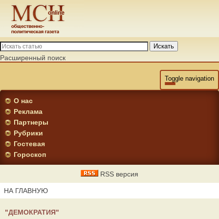
Искать
Расширенный поиск
Toggle navigation
О нас
Реклама
Партнеры
Рубрики
Гостевая
Гороскоп
RSS версия
НА ГЛАВНУЮ
"ДЕМОКРАТИЯ"