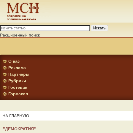
Искать
Расширенный поиск
О нас
Реклама
Партнеры
Рубрики
Гостевая
Гороскоп
НА ГЛАВНУЮ
"ДЕМОКРАТИЯ"