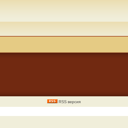
RSS версия