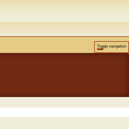
Toggle navigation