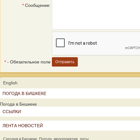
*
Сообщение:
*
- Обязательное поле
English
ПОГОДА В БИШКЕКЕ
Погода в Бишкеке
ССЫЛКИ
ЛЕНТА НОВОСТЕЙ
Сегодня в Бишкеке. Погода, мероприятия, даты