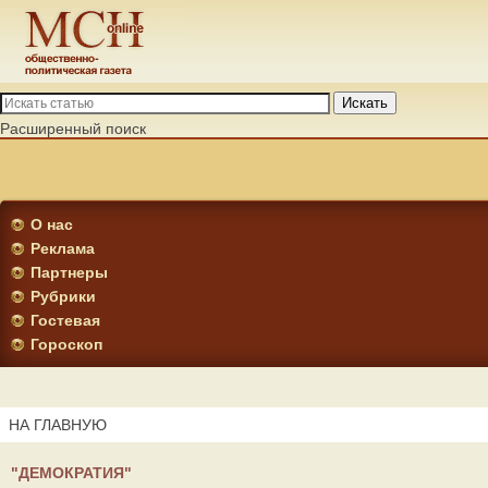
Искать
Расширенный поиск
О нас
Реклама
Партнеры
Рубрики
Гостевая
Гороскоп
НА ГЛАВНУЮ
"ДЕМОКРАТИЯ"