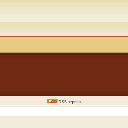
RSS версия