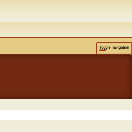
Toggle navigation