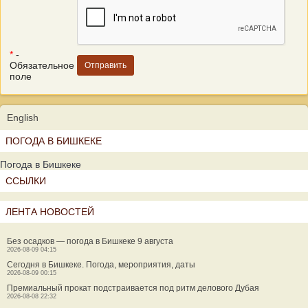
*
-
Обязательное
поле
English
ПОГОДА В БИШКЕКЕ
Погода в Бишкеке
ССЫЛКИ
ЛЕНТА НОВОСТЕЙ
Без осадков — погода в Бишкеке 9 августа
2026-08-09 04:15
Сегодня в Бишкеке. Погода, мероприятия, даты
2026-08-09 00:15
Премиальный прокат подстраивается под ритм делового Дубая
2026-08-08 22:32