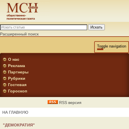
Искать
Расширенный поиск
Toggle navigation
О нас
Реклама
Партнеры
Рубрики
Гостевая
Гороскоп
RSS версия
НА ГЛАВНУЮ
"ДЕМОКРАТИЯ"