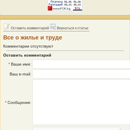
Оставить комментарий
Вернуться к статье
Все о жилье и труде
Комментарии отсутствуют
Оставить комментарий
*
Ваше имя:
Ваш e-mail:
*
Сообщение: