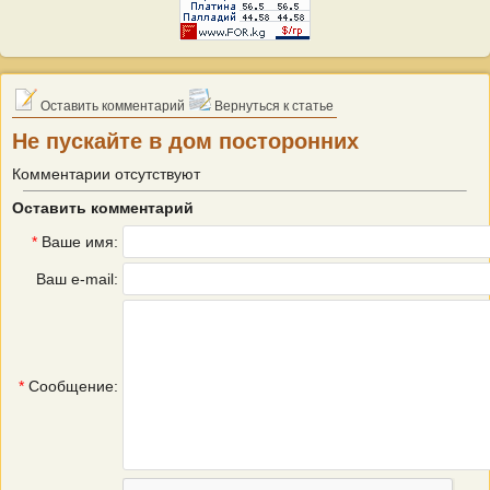
Оставить комментарий
Вернуться к статье
Не пускайте в дом посторонних
Комментарии отсутствуют
Оставить комментарий
*
Ваше имя:
Ваш e-mail:
*
Сообщение: