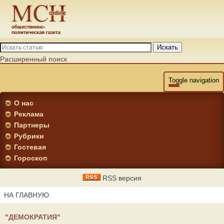
Искать
Расширенный поиск
Toggle navigation
О нас
Реклама
Партнеры
Рубрики
Гостевая
Гороскоп
RSS версия
НА ГЛАВНУЮ
"ДЕМОКРАТИЯ"