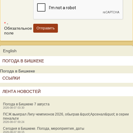
*
-
Обязательное
поле
English
ПОГОДА В БИШКЕКЕ
Погода в Бишкеке
ССЫЛКИ
ЛЕНТА НОВОСТЕЙ
Погода в Бишкеке 7 августа
2026-08-07 03:30
ПСЖ выиграл Лигу чемпионов 2026, обыграв &quot;Арсенал&quot; в серии
пенальти
2026-08-07 00:24
Сегодня в Бишкеке. Погода, мероприятия, даты
2026-08-07 00:15