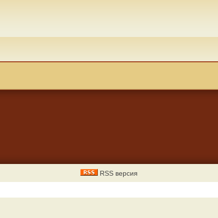
RSS версия