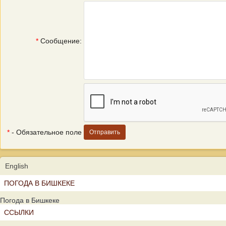
*
Сообщение:
*
- Обязательное поле
English
ПОГОДА В БИШКЕКЕ
Погода в Бишкеке
ССЫЛКИ