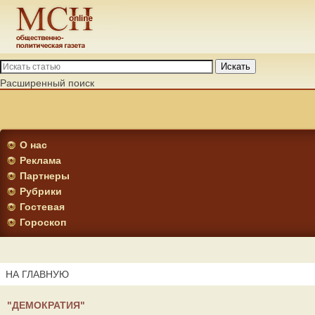
Искать
Расширенный поиск
О нас
Реклама
Партнеры
Рубрики
Гостевая
Гороскоп
НА ГЛАВНУЮ
"ДЕМОКРАТИЯ"