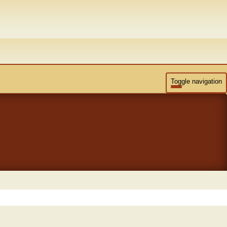
Toggle navigation