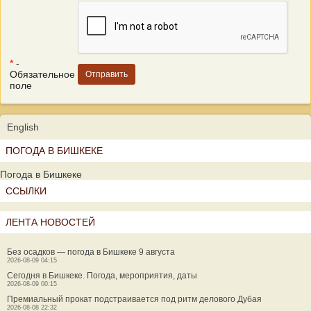
*
-
Обязательное
поле
English
ПОГОДА В БИШКЕКЕ
Погода в Бишкеке
ССЫЛКИ
ЛЕНТА НОВОСТЕЙ
Без осадков — погода в Бишкеке 9 августа
2026-08-09 04:15
Сегодня в Бишкеке. Погода, мероприятия, даты
2026-08-09 00:15
Премиальный прокат подстраивается под ритм делового Дубая
2026-08-08 22:32