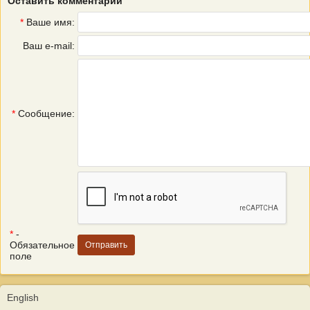
Оставить комментарий
*
Ваше имя:
Ваш e-mail:
*
Сообщение:
*
-
Обязательное
поле
English