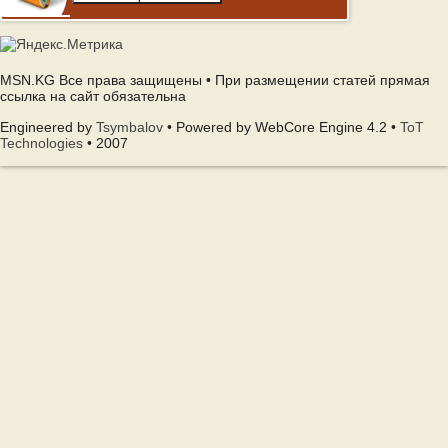
MSN.KG Все права защищены • При размещении статей прямая
ссылка на сайт обязательна
Engineered by
Tsymbalov
• Powered by WebCore Engine 4.2 •
ToT
Technologies
• 2007