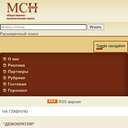
Искать
Расширенный поиск
Toggle navigation
О нас
Реклама
Партнеры
Рубрики
Гостевая
Гороскоп
RSS версия
НА ГЛАВНУЮ
"ДЕМОКРАТИЯ"