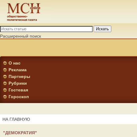
Искать
Расширенный поиск
О нас
Реклама
Партнеры
Рубрики
Гостевая
Гороскоп
НА ГЛАВНУЮ
"ДЕМОКРАТИЯ"