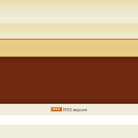
RSS версия