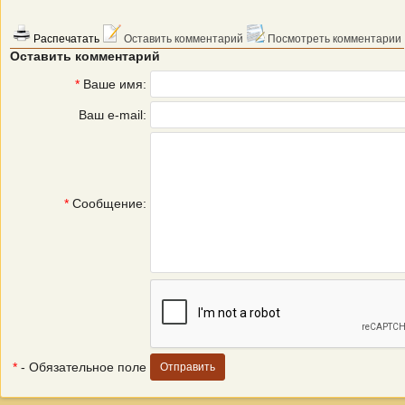
Распечатать
Оставить комментарий
Посмотреть комментарии
Оставить комментарий
*
Ваше имя:
Ваш e-mail:
*
Сообщение:
*
- Обязательное поле