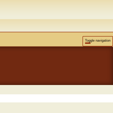
Toggle navigation