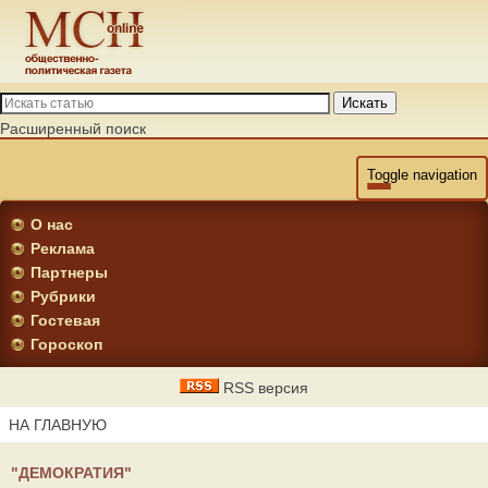
Искать
Расширенный поиск
Toggle navigation
О нас
Реклама
Партнеры
Рубрики
Гостевая
Гороскоп
RSS версия
НА ГЛАВНУЮ
"ДЕМОКРАТИЯ"