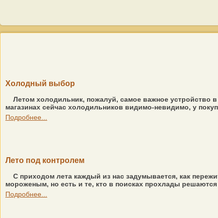
Холодный выбор
Летом холодильник, пожалуй, самое важное устройство в 
магазинах сейчас холодильников видимо-невидимо, у покупа
Подробнее...
Лето под контролем
С приходом лета каждый из нас задумывается, как пережит
мороженым, но есть и те, кто в поисках прохлады решаются
Подробнее...