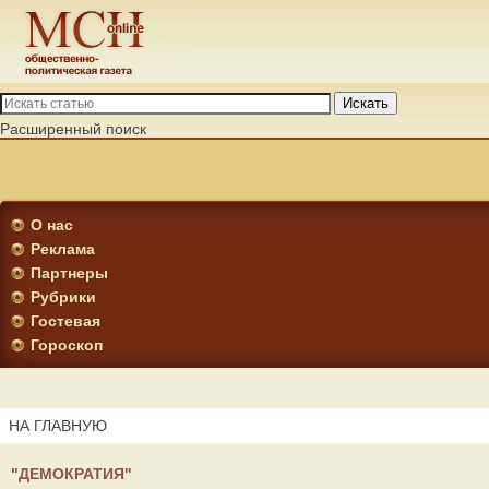
Искать
Расширенный поиск
О нас
Реклама
Партнеры
Рубрики
Гостевая
Гороскоп
НА ГЛАВНУЮ
"ДЕМОКРАТИЯ"