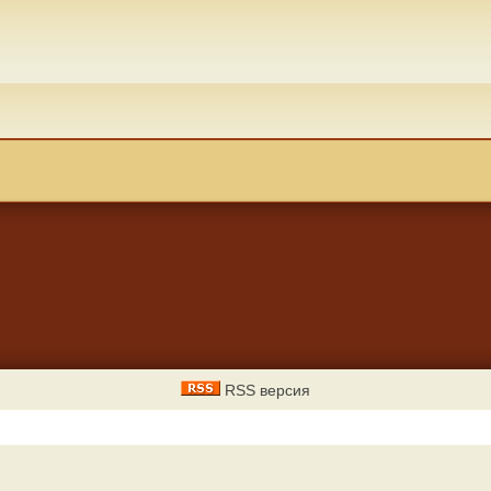
RSS версия