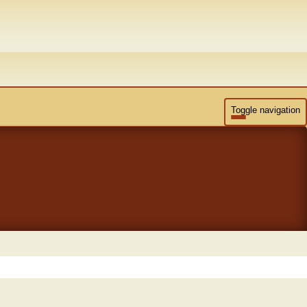
Toggle navigation