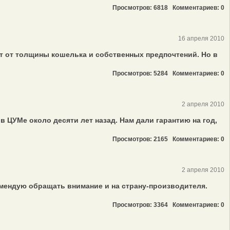
Просмотров: 6818
Комментариев: 0
16 апреля 2010
т от толщины кошелька и собственных предпочтений. Но в
Просмотров: 5284
Комментариев: 0
2 апреля 2010
 ЦУМе около десяти лет назад. Нам дали гарантию на год,
Просмотров: 2165
Комментариев: 0
2 апреля 2010
мендую обращать внимание и на страну-производителя.
Просмотров: 3364
Комментариев: 0