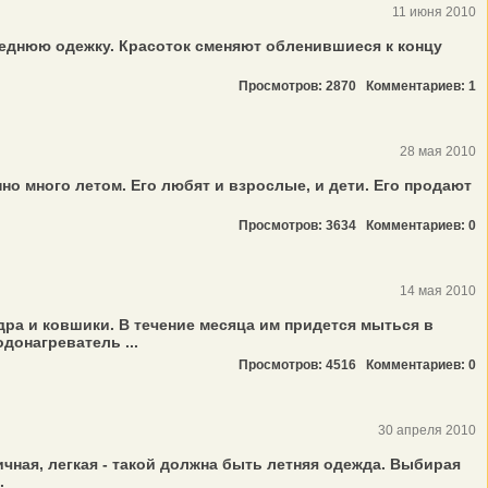
11 июня 2010
леднюю одежку. Красоток сменяют обленившиеся к концу
Просмотров: 2870
Комментариев: 1
28 мая 2010
нно много летом. Его любят и взрослые, и дети. Его продают
Просмотров: 3634
Комментариев: 0
14 мая 2010
ра и ковшики. В течение месяца им придется мыться в
донагреватель ...
Просмотров: 4516
Комментариев: 0
30 апреля 2010
чная, легкая - такой должна быть летняя одежда. Выбирая
.