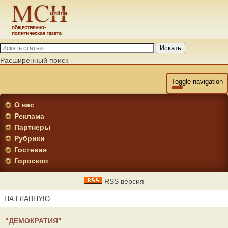
Искать
Расширенный поиск
Toggle navigation
О нас
Реклама
Партнеры
Рубрики
Гостевая
Гороскоп
RSS версия
НА ГЛАВНУЮ
"ДЕМОКРАТИЯ"