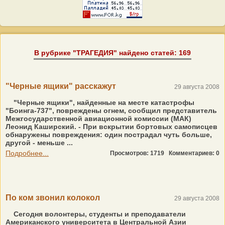
В рубрике "ТРАГЕДИЯ" найдено статей: 169
"Черные ящики" расскажут
29 августа 2008
"Черные ящики", найденные на месте катастрофы
"Боинга-737", повреждены огнем, сообщил представитель
Межгосударственной авиационной комиссии (МАК)
Леонид Каширский. - При вскрытии бортовых самописцев
обнаружены повреждения: один пострадал чуть больше,
другой - меньше ...
Подробнее...
Просмотров: 1719
Комментариев: 0
По ком звонил колокол
29 августа 2008
Сегодня волонтеры, студенты и преподаватели
Американского университета в Центральной Азии