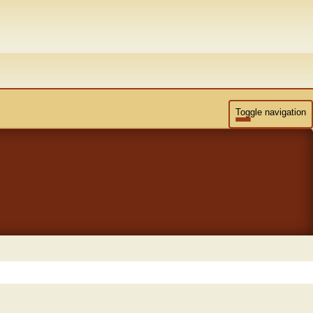
Toggle navigation