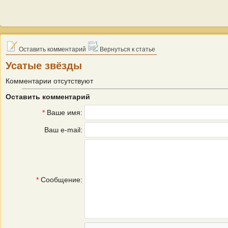
Оставить комментарий
Вернуться к статье
Усатые звёзды
Комментарии отсутствуют
Оставить комментарий
*
Ваше имя:
Ваш e-mail:
*
Сообщение: