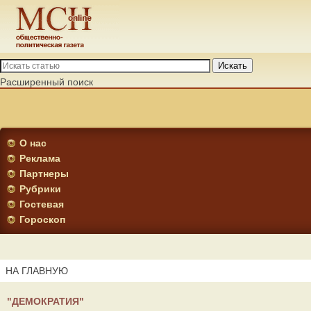
Искать
Расширенный поиск
О нас
Реклама
Партнеры
Рубрики
Гостевая
Гороскоп
НА ГЛАВНУЮ
"ДЕМОКРАТИЯ"