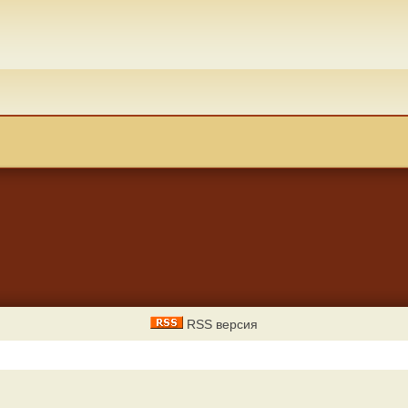
RSS версия