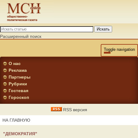
Искать
Расширенный поиск
Toggle navigation
О нас
Реклама
Партнеры
Рубрики
Гостевая
Гороскоп
RSS версия
НА ГЛАВНУЮ
"ДЕМОКРАТИЯ"