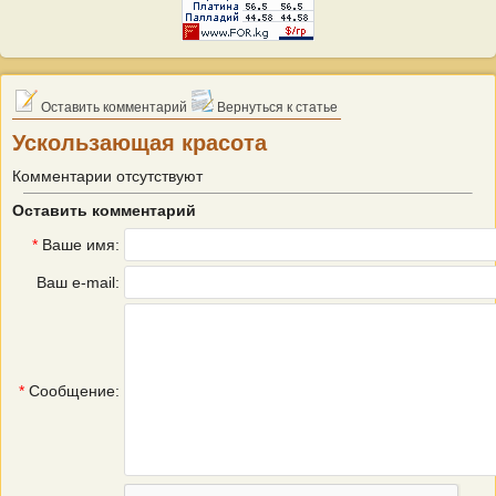
Оставить комментарий
Вернуться к статье
Ускользающая красота
Комментарии отсутствуют
Оставить комментарий
*
Ваше имя:
Ваш e-mail:
*
Сообщение: